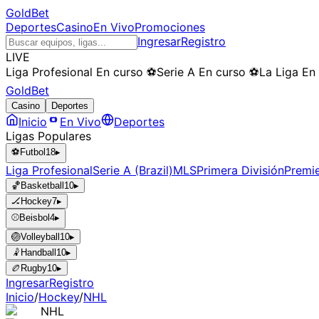
GoldBet
Deportes
Casino
En Vivo
Promociones
Ingresar
Registro
LIVE
Liga Profesional
En curso
⚽
Serie A
En curso
⚽
La Liga
En
GoldBet
Casino
Deportes
Inicio
En Vivo
Deportes
Ligas Populares
⚽
Futbol
18
▸
Liga Profesional
Serie A (Brazil)
MLS
Primera División
Premi
🏀
Basketball
10
▸
🏒
Hockey
7
▸
⚾
Beisbol
4
▸
🏐
Volleyball
10
▸
🤾
Handball
10
▸
🏉
Rugby
10
▸
Ingresar
Registro
Inicio
/
Hockey
/
NHL
NHL