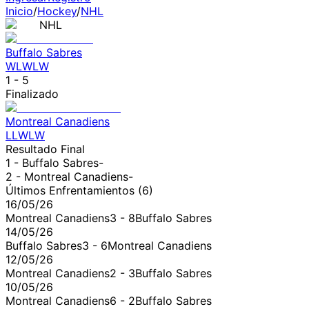
Inicio
/
Hockey
/
NHL
NHL
Buffalo Sabres
W
L
W
L
W
1
-
5
Finalizado
Montreal Canadiens
L
L
W
L
W
Resultado Final
1 -
Buffalo Sabres
-
2 -
Montreal Canadiens
-
Últimos Enfrentamientos (
6
)
16/05/26
Montreal Canadiens
3
-
8
Buffalo Sabres
14/05/26
Buffalo Sabres
3
-
6
Montreal Canadiens
12/05/26
Montreal Canadiens
2
-
3
Buffalo Sabres
10/05/26
Montreal Canadiens
6
-
2
Buffalo Sabres