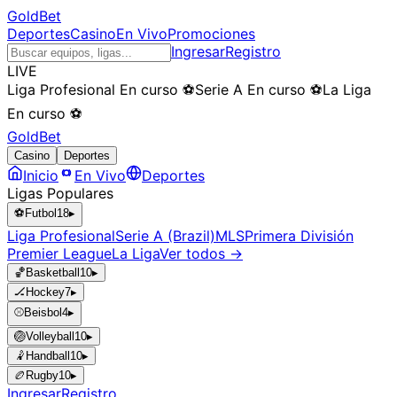
GoldBet
Deportes
Casino
En Vivo
Promociones
Ingresar
Registro
LIVE
Liga Profesional
En curso
⚽
Serie A
En curso
⚽
La Liga
En curso
⚽
GoldBet
Casino
Deportes
Inicio
En Vivo
Deportes
Ligas Populares
⚽
Futbol
18
▸
Liga Profesional
Serie A (Brazil)
MLS
Primera División
Premier League
La Liga
Ver todos →
🏀
Basketball
10
▸
🏒
Hockey
7
▸
⚾
Beisbol
4
▸
🏐
Volleyball
10
▸
🤾
Handball
10
▸
🏉
Rugby
10
▸
Ingresar
Registro