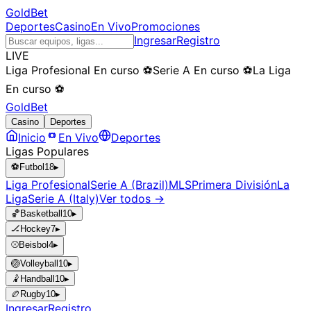
GoldBet
Deportes
Casino
En Vivo
Promociones
Ingresar
Registro
LIVE
Liga Profesional
En curso
⚽
Serie A
En curso
⚽
La Liga
En curso
⚽
GoldBet
Casino
Deportes
Inicio
En Vivo
Deportes
Ligas Populares
⚽
Futbol
18
▸
Liga Profesional
Serie A (Brazil)
MLS
Primera División
La
Liga
Serie A (Italy)
Ver todos →
🏀
Basketball
10
▸
🏒
Hockey
7
▸
⚾
Beisbol
4
▸
🏐
Volleyball
10
▸
🤾
Handball
10
▸
🏉
Rugby
10
▸
Ingresar
Registro