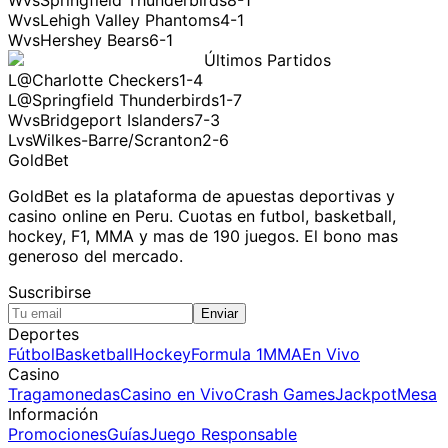
W
vs
Springfield Thunderbirds
8-1
W
vs
Lehigh Valley Phantoms
4-1
W
vs
Hershey Bears
6-1
Últimos Partidos
L
@
Charlotte Checkers
1-4
L
@
Springfield Thunderbirds
1-7
W
vs
Bridgeport Islanders
7-3
L
vs
Wilkes-Barre/Scranton
2-6
GoldBet
GoldBet es la plataforma de apuestas deportivas y
casino online en Peru. Cuotas en futbol, basketball,
hockey, F1, MMA y mas de 190 juegos. El bono mas
generoso del mercado.
Suscribirse
Enviar
Deportes
Fútbol
Basketball
Hockey
Formula 1
MMA
En Vivo
Casino
Tragamonedas
Casino en Vivo
Crash Games
Jackpot
Mesa
Información
Promociones
Guías
Juego Responsable