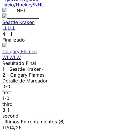
Inicio
/
Hockey
/
NHL
NHL
Seattle Kraken
L
L
L
L
L
4
-
1
Finalizado
Calgary Flames
W
L
W
L
W
Resultado Final
1 -
Seattle Kraken
-
2 -
Calgary Flames
-
Detalle de Marcador
0-0
first
1-0
third
3-1
second
Últimos Enfrentamientos (
6
)
11/04/26