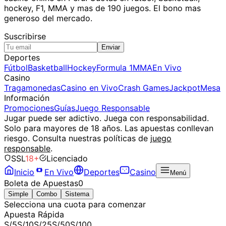
hockey, F1, MMA y mas de 190 juegos. El bono mas
generoso del mercado.
Suscribirse
Enviar
Deportes
Fútbol
Basketball
Hockey
Formula 1
MMA
En Vivo
Casino
Tragamonedas
Casino en Vivo
Crash Games
Jackpot
Mesa
Información
Promociones
Guías
Juego Responsable
Jugar puede ser adictivo. Juega con responsabilidad.
Solo para mayores de 18 años. Las apuestas conllevan
riesgo. Consulta nuestras políticas de
juego
responsable
.
SSL
18+
Licenciado
Inicio
En Vivo
Deportes
Casino
Menú
Boleta de Apuestas
0
Simple
Combo
Sistema
Selecciona una cuota para comenzar
Apuesta Rápida
S/5
S/10
S/25
S/50
S/100