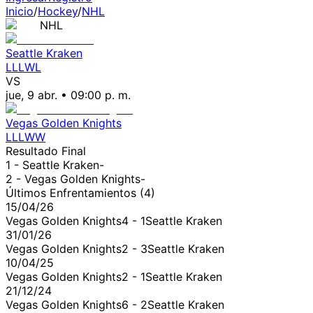
Inicio
/
Hockey
/
NHL
NHL
Seattle Kraken
L
L
L
W
L
VS
jue, 9 abr.
•
09:00 p. m.
Vegas Golden Knights
L
L
L
W
W
Resultado Final
1 -
Seattle Kraken
-
2 -
Vegas Golden Knights
-
Últimos Enfrentamientos (
4
)
15/04/26
Vegas Golden Knights
4
-
1
Seattle Kraken
31/01/26
Vegas Golden Knights
2
-
3
Seattle Kraken
10/04/25
Vegas Golden Knights
2
-
1
Seattle Kraken
21/12/24
Vegas Golden Knights
6
-
2
Seattle Kraken