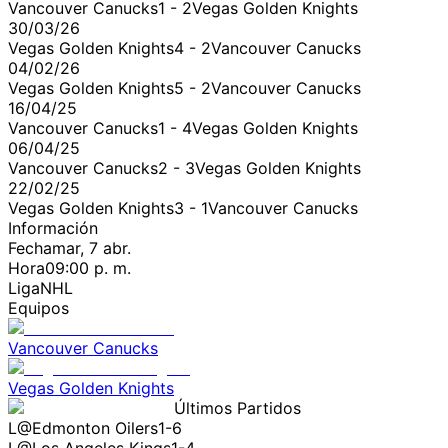
Vancouver Canucks
1
-
2
Vegas Golden Knights
30/03/26
Vegas Golden Knights
4
-
2
Vancouver Canucks
04/02/26
Vegas Golden Knights
5
-
2
Vancouver Canucks
16/04/25
Vancouver Canucks
1
-
4
Vegas Golden Knights
06/04/25
Vancouver Canucks
2
-
3
Vegas Golden Knights
22/02/25
Vegas Golden Knights
3
-
1
Vancouver Canucks
Información
Fecha
mar, 7 abr.
Hora
09:00 p. m.
Liga
NHL
Equipos
Vancouver Canucks
Vegas Golden Knights
Últimos Partidos
L
@
Edmonton Oilers
1-6