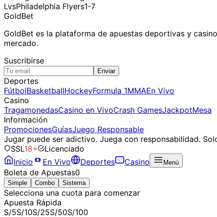
L
vs
Philadelphia Flyers
1-7
GoldBet
GoldBet es la plataforma de apuestas deportivas y casino
mercado.
Suscribirse
Enviar
Deportes
Fútbol
Basketball
Hockey
Formula 1
MMA
En Vivo
Casino
Tragamonedas
Casino en Vivo
Crash Games
Jackpot
Mesa
Información
Promociones
Guías
Juego Responsable
Jugar puede ser adictivo. Juega con responsabilidad. Sol
SSL
18+
Licenciado
Inicio
En Vivo
Deportes
Casino
Menú
Boleta de Apuestas
0
Simple
Combo
Sistema
Selecciona una cuota para comenzar
Apuesta Rápida
S/5
S/10
S/25
S/50
S/100