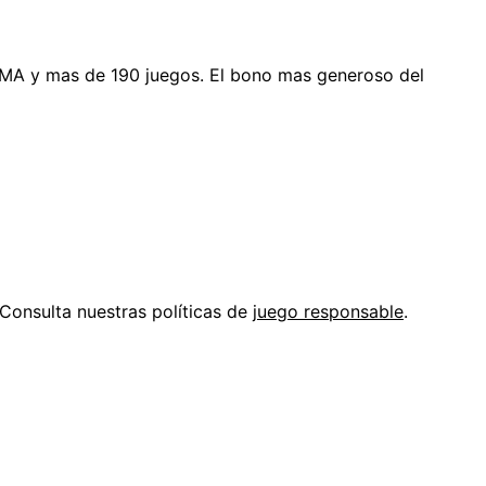
, MMA y mas de 190 juegos. El bono mas generoso del
Consulta nuestras políticas de
juego responsable
.