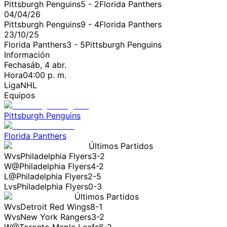
Pittsburgh Penguins
5
-
2
Florida Panthers
04/04/26
Pittsburgh Penguins
9
-
4
Florida Panthers
23/10/25
Florida Panthers
3
-
5
Pittsburgh Penguins
Información
Fecha
sáb, 4 abr.
Hora
04:00 p. m.
Liga
NHL
Equipos
Pittsburgh Penguins
Florida Panthers
Últimos Partidos
W
vs
Philadelphia Flyers
3-2
W
@
Philadelphia Flyers
4-2
L
@
Philadelphia Flyers
2-5
L
vs
Philadelphia Flyers
0-3
Últimos Partidos
W
vs
Detroit Red Wings
8-1
W
vs
New York Rangers
3-2