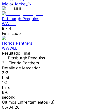
Inicio
/
Hockey
/
NHL
NHL
Pittsburgh Penguins
W
W
L
L
L
9
-
4
Finalizado
Florida Panthers
W
W
W
L
L
Resultado Final
1 -
Pittsburgh Penguins
-
2 -
Florida Panthers
-
Detalle de Marcador
2-2
first
1-2
third
6-0
second
Últimos Enfrentamientos (
3
)
05/04/26