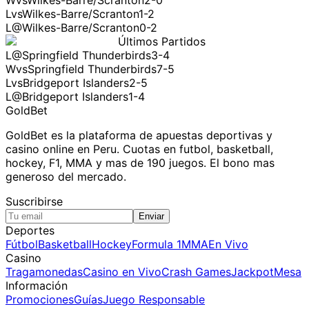
W
vs
Wilkes-Barre/Scranton
2-0
L
vs
Wilkes-Barre/Scranton
1-2
L
@
Wilkes-Barre/Scranton
0-2
Últimos Partidos
L
@
Springfield Thunderbirds
3-4
W
vs
Springfield Thunderbirds
7-5
L
vs
Bridgeport Islanders
2-5
L
@
Bridgeport Islanders
1-4
GoldBet
GoldBet es la plataforma de apuestas deportivas y
casino online en Peru. Cuotas en futbol, basketball,
hockey, F1, MMA y mas de 190 juegos. El bono mas
generoso del mercado.
Suscribirse
Enviar
Deportes
Fútbol
Basketball
Hockey
Formula 1
MMA
En Vivo
Casino
Tragamonedas
Casino en Vivo
Crash Games
Jackpot
Mesa
Información
Promociones
Guías
Juego Responsable