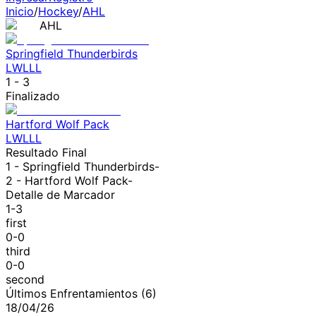
Inicio
/
Hockey
/
AHL
AHL
Springfield Thunderbirds
L
W
L
L
L
1
-
3
Finalizado
Hartford Wolf Pack
L
W
L
L
L
Resultado Final
1 -
Springfield Thunderbirds
-
2 -
Hartford Wolf Pack
-
Detalle de Marcador
1-3
first
0-0
third
0-0
second
Últimos Enfrentamientos (
6
)
18/04/26