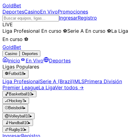
GoldBet
Deportes
Casino
En Vivo
Promociones
Ingresar
Registro
LIVE
Liga Profesional
En curso
⚽
Serie A
En curso
⚽
La Liga
En curso
⚽
GoldBet
Casino
Deportes
Inicio
En Vivo
Deportes
Ligas Populares
⚽
Futbol
18
▸
Liga Profesional
Serie A (Brazil)
MLS
Primera División
Premier League
La Liga
Ver todos →
🏀
Basketball
10
▸
🏒
Hockey
7
▸
⚾
Beisbol
4
▸
🏐
Volleyball
10
▸
🤾
Handball
10
▸
🏉
Rugby
10
▸
Ingresar
Registro