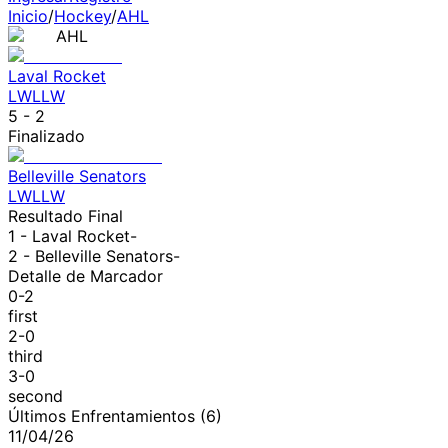
Inicio
/
Hockey
/
AHL
AHL
Laval Rocket
L
W
L
L
W
5
-
2
Finalizado
Belleville Senators
L
W
L
L
W
Resultado Final
1 -
Laval Rocket
-
2 -
Belleville Senators
-
Detalle de Marcador
0-2
first
2-0
third
3-0
second
Últimos Enfrentamientos (
6
)
11/04/26