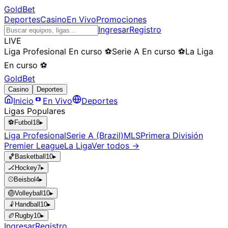
GoldBet
Deportes
Casino
En Vivo
Promociones
Ingresar
Registro
LIVE
Liga Profesional
En curso
⚽
Serie A
En curso
⚽
La Liga
En curso
⚽
GoldBet
Casino
Deportes
Inicio
En Vivo
Deportes
Ligas Populares
⚽
Futbol
18
▸
Liga Profesional
Serie A (Brazil)
MLS
Primera División
Premier League
La Liga
Ver todos →
🏀
Basketball
10
▸
🏒
Hockey
7
▸
⚾
Beisbol
4
▸
🏐
Volleyball
10
▸
🤾
Handball
10
▸
🏉
Rugby
10
▸
Ingresar
Registro