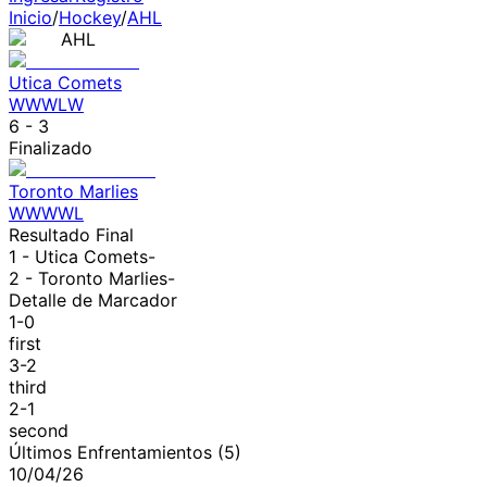
Inicio
/
Hockey
/
AHL
AHL
Utica Comets
W
W
W
L
W
6
-
3
Finalizado
Toronto Marlies
W
W
W
W
L
Resultado Final
1 -
Utica Comets
-
2 -
Toronto Marlies
-
Detalle de Marcador
1-0
first
3-2
third
2-1
second
Últimos Enfrentamientos (
5
)
10/04/26