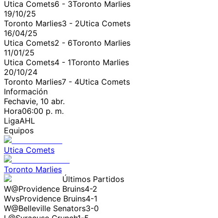
Utica Comets
6
-
3
Toronto Marlies
19/10/25
Toronto Marlies
3
-
2
Utica Comets
16/04/25
Utica Comets
2
-
6
Toronto Marlies
11/01/25
Utica Comets
4
-
1
Toronto Marlies
20/10/24
Toronto Marlies
7
-
4
Utica Comets
Información
Fecha
vie, 10 abr.
Hora
06:00 p. m.
Liga
AHL
Equipos
Utica Comets
Toronto Marlies
Últimos Partidos
W
@
Providence Bruins
4-2
W
vs
Providence Bruins
4-1
W
@
Belleville Senators
3-0