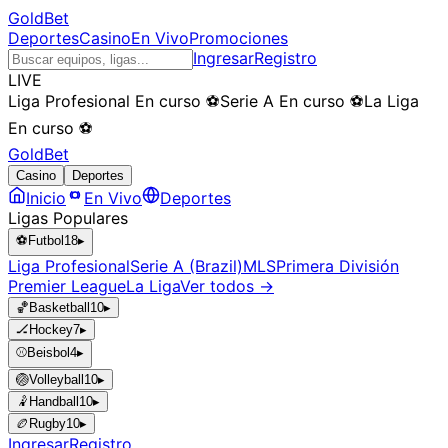
GoldBet
Deportes
Casino
En Vivo
Promociones
Ingresar
Registro
LIVE
Liga Profesional
En curso
⚽
Serie A
En curso
⚽
La Liga
En curso
⚽
GoldBet
Casino
Deportes
Inicio
En Vivo
Deportes
Ligas Populares
⚽
Futbol
18
▸
Liga Profesional
Serie A (Brazil)
MLS
Primera División
Premier League
La Liga
Ver todos →
🏀
Basketball
10
▸
🏒
Hockey
7
▸
⚾
Beisbol
4
▸
🏐
Volleyball
10
▸
🤾
Handball
10
▸
🏉
Rugby
10
▸
Ingresar
Registro