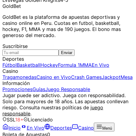
L
vs
Vegas Golden Knights
4-5
GoldBet
GoldBet es la plataforma de apuestas deportivas y
casino online en Peru. Cuotas en futbol, basketball,
hockey, F1, MMA y mas de 190 juegos. El bono mas
generoso del mercado.
Suscribirse
Enviar
Deportes
Fútbol
Basketball
Hockey
Formula 1
MMA
En Vivo
Casino
Tragamonedas
Casino en Vivo
Crash Games
Jackpot
Mesa
Información
Promociones
Guías
Juego Responsable
Jugar puede ser adictivo. Juega con responsabilidad.
Solo para mayores de 18 años. Las apuestas conllevan
riesgo. Consulta nuestras políticas de
juego
responsable
.
SSL
18+
Licenciado
Inicio
En Vivo
Deportes
Casino
Menú
Boleta de Apuestas
0