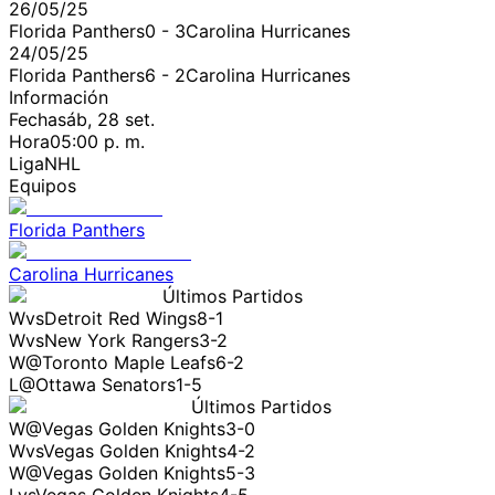
26/05/25
Florida Panthers
0
-
3
Carolina Hurricanes
24/05/25
Florida Panthers
6
-
2
Carolina Hurricanes
Información
Fecha
sáb, 28 set.
Hora
05:00 p. m.
Liga
NHL
Equipos
Florida Panthers
Carolina Hurricanes
Últimos Partidos
W
vs
Detroit Red Wings
8-1
W
vs
New York Rangers
3-2
W
@
Toronto Maple Leafs
6-2
L
@
Ottawa Senators
1-5
Últimos Partidos
W
@
Vegas Golden Knights
3-0
W
vs
Vegas Golden Knights
4-2
W
@
Vegas Golden Knights
5-3