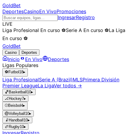
GoldBet
Deportes
Casino
En Vivo
Promociones
Ingresar
Registro
LIVE
Liga Profesional
En curso
⚽
Serie A
En curso
⚽
La Liga
En curso
⚽
GoldBet
Casino
Deportes
Inicio
En Vivo
Deportes
Ligas Populares
⚽
Futbol
18
▸
Liga Profesional
Serie A (Brazil)
MLS
Primera División
Premier League
La Liga
Ver todos →
🏀
Basketball
10
▸
🏒
Hockey
7
▸
⚾
Beisbol
4
▸
🏐
Volleyball
10
▸
🤾
Handball
10
▸
🏉
Rugby
10
▸
Ingresar
Registro