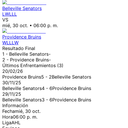
Belleville Senators
L
W
L
L
L
VS
mié, 30 oct.
•
06:00 p. m.
Providence Bruins
W
L
L
L
W
Resultado Final
1 -
Belleville Senators
-
2 -
Providence Bruins
-
Últimos Enfrentamientos (
3
)
20/02/26
Providence Bruins
5
-
2
Belleville Senators
30/11/25
Belleville Senators
4
-
6
Providence Bruins
29/11/25
Belleville Senators
3
-
6
Providence Bruins
Información
Fecha
mié, 30 oct.
Hora
06:00 p. m.
Liga
AHL