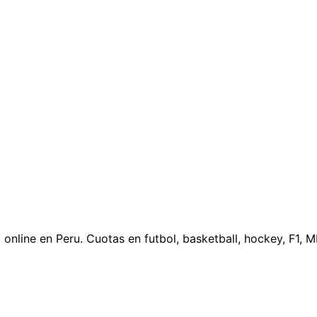
 online en Peru. Cuotas en futbol, basketball, hockey, F1