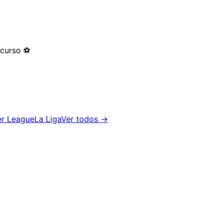
 curso
⚽
er League
La Liga
Ver todos →