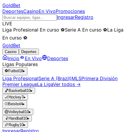
GoldBet
Deportes
Casino
En Vivo
Promociones
Ingresar
Registro
LIVE
Liga Profesional
En curso
⚽
Serie A
En curso
⚽
La Liga
En curso
⚽
GoldBet
Casino
Deportes
Inicio
En Vivo
Deportes
Ligas Populares
⚽
Futbol
18
▸
Liga Profesional
Serie A (Brazil)
MLS
Primera División
Premier League
La Liga
Ver todos →
🏀
Basketball
10
▸
🏒
Hockey
7
▸
⚾
Beisbol
4
▸
🏐
Volleyball
10
▸
🤾
Handball
10
▸
🏉
Rugby
10
▸
Ingresar
Registro