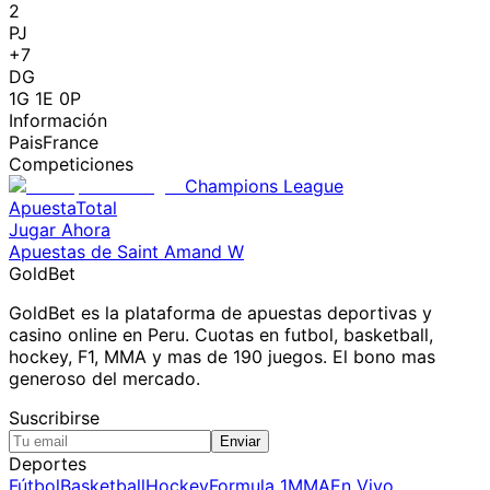
2
PJ
+7
DG
1
G
1
E
0
P
Información
Pais
France
Competiciones
Champions League
ApuestaTotal
Jugar Ahora
Apuestas de
Saint Amand W
GoldBet
GoldBet es la plataforma de apuestas deportivas y
casino online en Peru. Cuotas en futbol, basketball,
hockey, F1, MMA y mas de 190 juegos. El bono mas
generoso del mercado.
Suscribirse
Enviar
Deportes
Fútbol
Basketball
Hockey
Formula 1
MMA
En Vivo