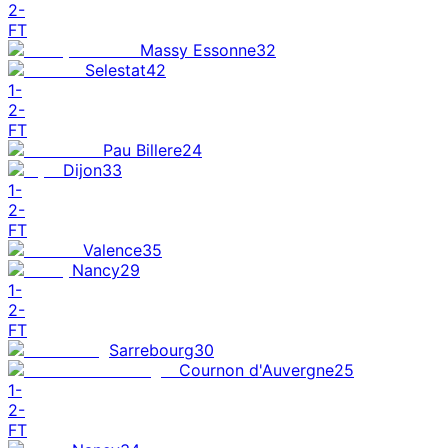
2
-
FT
Massy Essonne
32
Selestat
42
1
-
2
-
FT
Pau Billere
24
Dijon
33
1
-
2
-
FT
Valence
35
Nancy
29
1
-
2
-
FT
Sarrebourg
30
Cournon d'Auvergne
25
1
-
2
-
FT