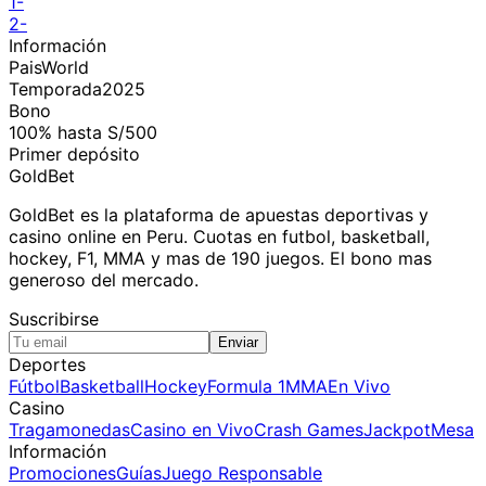
1
-
2
-
Información
Pais
World
Temporada
2025
Bono
100% hasta S/500
Primer depósito
GoldBet
GoldBet es la plataforma de apuestas deportivas y
casino online en Peru. Cuotas en futbol, basketball,
hockey, F1, MMA y mas de 190 juegos. El bono mas
generoso del mercado.
Suscribirse
Enviar
Deportes
Fútbol
Basketball
Hockey
Formula 1
MMA
En Vivo
Casino
Tragamonedas
Casino en Vivo
Crash Games
Jackpot
Mesa
Información
Promociones
Guías
Juego Responsable