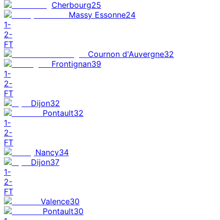
Cherbourg
25
Massy Essonne
24
1
-
2
-
FT
Cournon d'Auvergne
32
Frontignan
39
1
-
2
-
FT
Dijon
32
Pontault
32
1
-
2
-
FT
Nancy
34
Dijon
37
1
-
2
-
FT
Valence
30
Pontault
30