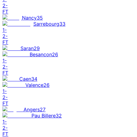
2
-
FT
Nancy
35
Sarrebourg
33
1
-
2
-
FT
Saran
29
Besancon
26
1
-
2
-
FT
Caen
34
Valence
26
1
-
2
-
FT
Angers
27
Pau Billere
32
1
-
2
-
FT