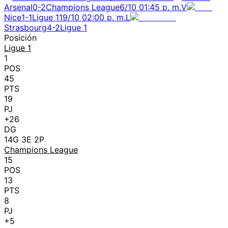
Arsenal
0-2
Champions League
6/10
01:45 p. m.
V
Nice
1-1
Ligue 1
19/10
02:00 p. m.
L
Strasbourg
4-2
Ligue 1
Posición
Ligue 1
1
POS
45
PTS
19
PJ
+26
DG
14
G
3
E
2
P
Champions League
15
POS
13
PTS
8
PJ
+5