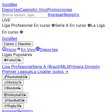
GoldBet
Deportes
Casino
En Vivo
Promociones
Ingresar
Registro
LIVE
Liga Profesional
En curso
⚽
Serie A
En curso
⚽
La Liga
En curso
⚽
GoldBet
Casino
Deportes
Inicio
En Vivo
Deportes
Ligas Populares
⚽
Futbol
18
▸
Liga Profesional
Serie A (Brazil)
MLS
Primera División
Premier League
La Liga
Ver todos →
🏀
Basketball
10
▸
🏒
Hockey
7
▸
⚾
Beisbol
4
▸
🏐
Volleyball
10
▸
🤾
Handball
10
▸
🏉
Rugby
10
▸
Ingresar
Registro