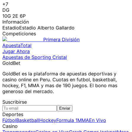
+7
DG
10
G
2
E
6
P
Información
Estadio
Estadio Alberto Gallardo
Competiciones
Primera División
ApuestaTotal
Jugar Ahora
Apuestas de
Sporting Cristal
GoldBet
GoldBet es la plataforma de apuestas deportivas y
casino online en Peru. Cuotas en futbol, basketball,
hockey, F1, MMA y mas de 190 juegos. El bono mas
generoso del mercado.
Suscribirse
Enviar
Deportes
Fútbol
Basketball
Hockey
Formula 1
MMA
En Vivo
Casino
Tragamonedas
Casino en Vivo
Crash Games
Jackpot
Mesa