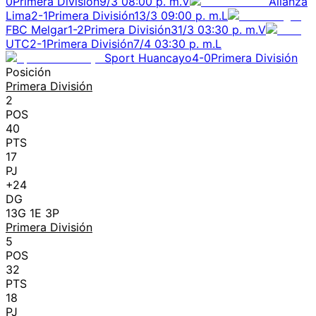
0
Primera División
9/3
08:00 p. m.
V
Alianza
Lima
2-1
Primera División
13/3
09:00 p. m.
L
FBC Melgar
1-2
Primera División
31/3
03:30 p. m.
V
UTC
2-1
Primera División
7/4
03:30 p. m.
L
Sport Huancayo
4-0
Primera División
Posición
Primera División
2
POS
40
PTS
17
PJ
+24
DG
13
G
1
E
3
P
Primera División
5
POS
32
PTS
18
PJ