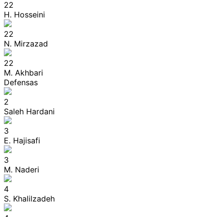
22
H. Hosseini
22
N. Mirzazad
22
M. Akhbari
Defensas
2
Saleh Hardani
3
E. Hajisafi
3
M. Naderi
4
S. Khalilzadeh