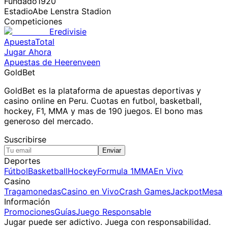
Fundado
1920
Estadio
Abe Lenstra Stadion
Competiciones
Eredivisie
ApuestaTotal
Jugar Ahora
Apuestas de
Heerenveen
GoldBet
GoldBet es la plataforma de apuestas deportivas y
casino online en Peru. Cuotas en futbol, basketball,
hockey, F1, MMA y mas de 190 juegos. El bono mas
generoso del mercado.
Suscribirse
Enviar
Deportes
Fútbol
Basketball
Hockey
Formula 1
MMA
En Vivo
Casino
Tragamonedas
Casino en Vivo
Crash Games
Jackpot
Mesa
Información
Promociones
Guías
Juego Responsable
Jugar puede ser adictivo. Juega con responsabilidad.