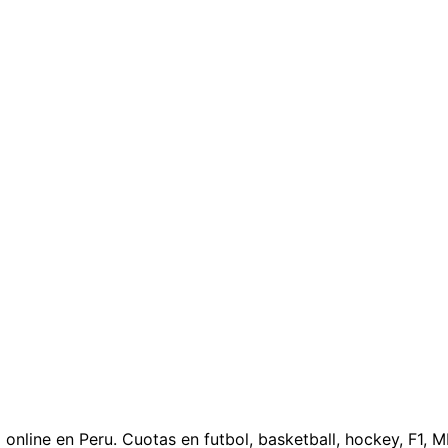
 online en Peru. Cuotas en futbol, basketball, hockey, F1