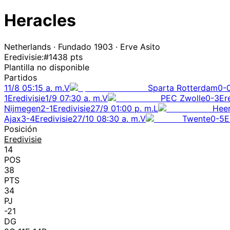
Heracles
Netherlands
· Fundado 1903
· Erve Asito
Eredivisie
:
#
14
38
pts
Plantilla no disponible
Partidos
11/8
05:15 a. m.
V
Sparta Rotterdam
0-
1
Eredivisie
1/9
07:30 a. m.
V
PEC Zwolle
0-3
Er
Nijmegen
2-1
Eredivisie
27/9
01:00 p. m.
L
Hee
Ajax
3-4
Eredivisie
27/10
08:30 a. m.
V
Twente
0-5
E
Posición
Eredivisie
14
POS
38
PTS
34
PJ
-21
DG