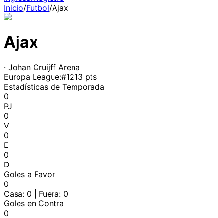
Inicio
/
Futbol
/
Ajax
Ajax
· Johan Cruijff Arena
Europa League
:
#
12
13
pts
Estadísticas de Temporada
0
PJ
0
V
0
E
0
D
Goles a Favor
0
Casa:
0
| Fuera:
0
Goles en Contra
0