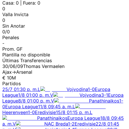
Casa:
0
| Fuera:
0
0
Valla Invicta
0
Sin Anotar
0
/
0
Penales
-
Prom. GF
Plantilla no disponible
Últimas Transferencias
30/06/09
Thomas Vermaelen
Ajax
→
Arsenal
€ 10M
Partidos
25/7
01:30 p. m.
L
Vojvodina
1-0
Europa
League
1/8
01:00 p. m.
V
Vojvodina
3-1
Europa
League
8/8
01:00 p. m.
V
Panathinaikos
1-
0
Europa League
11/8
09:45 a. m.
L
Heerenveen
1-0
Eredivisie
15/8
01:15 p. m.
L
Panathinaikos
Europa League
18/8
09:45
a. m.
V
NAC Breda
1-2
Eredivisie
22/8
01:45