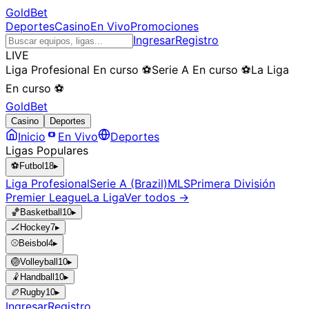
GoldBet
Deportes
Casino
En Vivo
Promociones
Ingresar
Registro
LIVE
Liga Profesional
En curso
⚽
Serie A
En curso
⚽
La Liga
En curso
⚽
GoldBet
Casino
Deportes
Inicio
En Vivo
Deportes
Ligas Populares
⚽
Futbol
18
▸
Liga Profesional
Serie A (Brazil)
MLS
Primera División
Premier League
La Liga
Ver todos →
🏀
Basketball
10
▸
🏒
Hockey
7
▸
⚾
Beisbol
4
▸
🏐
Volleyball
10
▸
🤾
Handball
10
▸
🏉
Rugby
10
▸
Ingresar
Registro