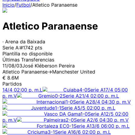
Inicio
/
Futbol
/
Atletico Paranaense
Atletico Paranaense
· Arena da Baixada
Serie A
:
#
17
42
pts
Plantilla no disponible
Últimas Transferencias
11/08/03
José Kléberson Pereira
Atletico Paranaense
→
Manchester United
€ 8.6M
Partidos
14/4
02:00 p. m.
L
Cuiaba
4-0
Serie A
17/4
05:00
p. m.
V
Gremio
0-2
Serie A
21/4
02:00 p. m.
L
Internacional
1-0
Serie A
28/4
04:30 p. m.
V
Juventude
1-1
Serie A
5/5
02:00 p. m.
L
Vasco DA Gama
1-0
Serie A
12/5
02:00
p. m.
V
Palmeiras
2-0
Serie A
2/6
04:30 p. m.
V
Fortaleza EC
0-1
Serie A
13/6
06:00 p. m.
L
Criciuma
3-1
Serie A
16/6
02:00 p. m.
L