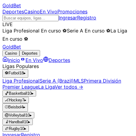
GoldBet
Deportes
Casino
En Vivo
Promociones
Ingresar
Registro
LIVE
Liga Profesional
En curso
⚽
Serie A
En curso
⚽
La Liga
En curso
⚽
GoldBet
Casino
Deportes
Inicio
En Vivo
Deportes
Ligas Populares
⚽
Futbol
18
▸
Liga Profesional
Serie A (Brazil)
MLS
Primera División
Premier League
La Liga
Ver todos →
🏀
Basketball
10
▸
🏒
Hockey
7
▸
⚾
Beisbol
4
▸
🏐
Volleyball
10
▸
🤾
Handball
10
▸
🏉
Rugby
10
▸
Ingresar
Registro