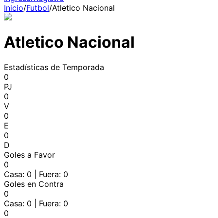
Inicio
/
Futbol
/
Atletico Nacional
Atletico Nacional
Estadísticas de Temporada
0
PJ
0
V
0
E
0
D
Goles a Favor
0
Casa:
0
| Fuera:
0
Goles en Contra
0
Casa:
0
| Fuera:
0
0