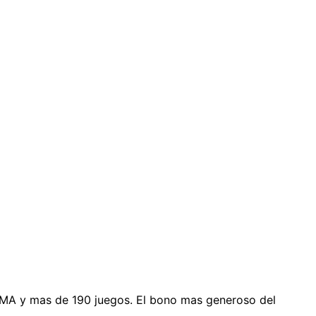
, MMA y mas de 190 juegos. El bono mas generoso del