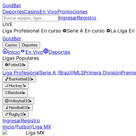
GoldBet
Deportes
Casino
En Vivo
Promociones
Ingresar
Registro
LIVE
Liga Profesional
En curso
⚽
Serie A
En curso
⚽
La Liga
En
GoldBet
Casino
Deportes
Inicio
En Vivo
Deportes
Ligas Populares
⚽
Futbol
18
▸
Liga Profesional
Serie A (Brazil)
MLS
Primera División
Premi
🏀
Basketball
10
▸
🏒
Hockey
7
▸
⚾
Beisbol
4
▸
🏐
Volleyball
10
▸
🤾
Handball
10
▸
🏉
Rugby
10
▸
Ingresar
Registro
Inicio
/
Futbol
/
Liga MX
Liga MX