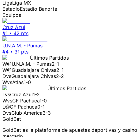
Liga
Liga MX
Estadio
Estadio Banorte
Equipos
Cruz Azul
#
1
•
42
pts
U.N.A.M. - Pumas
#
4
•
31
pts
Últimos Partidos
W
@
U.N.A.M. - Pumas
2-1
W
@
Guadalajara Chivas
2-1
D
vs
Guadalajara Chivas
2-2
W
vs
Atlas
1-0
Últimos Partidos
L
vs
Cruz Azul
1-2
W
vs
CF Pachuca
1-0
L
@
CF Pachuca
0-1
D
vs
Club America
3-3
GoldBet
GoldBet es la plataforma de apuestas deportivas y casino
mercado.