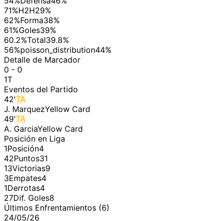
54%
Defensa
46%
71%
H2H
29%
62%
Forma
38%
61%
Goles
39%
60.2%
Total
39.8%
56%
poisson_distribution
44%
Detalle de Marcador
0 - 0
1T
Eventos del Partido
42
'
TA
J. Marquez
Yellow Card
49
'
TA
A. Garcia
Yellow Card
Posición en Liga
1
Posición
4
42
Puntos
31
13
Victorias
9
3
Empates
4
1
Derrotas
4
27
Dif. Goles
8
Últimos Enfrentamientos (
6
)
24/05/26