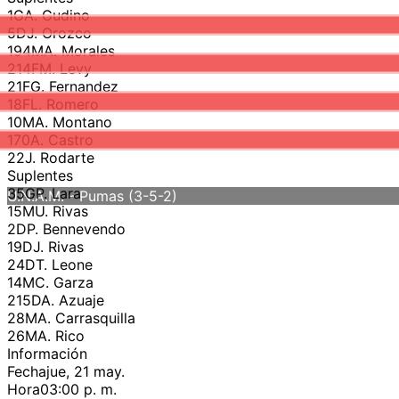
1
G
A. Gudino
5
D
J. Orozco
194
M
A. Morales
214
F
M. Levy
21
F
G. Fernandez
18
F
L. Romero
10
M
A. Montano
170
A. Castro
22
J. Rodarte
Suplentes
35
G
P. Lara
U.N.A.M. - Pumas
(3-5-2)
15
M
U. Rivas
2
D
P. Bennevendo
19
D
J. Rivas
24
D
T. Leone
14
M
C. Garza
215
D
A. Azuaje
28
M
A. Carrasquilla
26
M
A. Rico
Información
Fecha
jue, 21 may.
Hora
03:00 p. m.