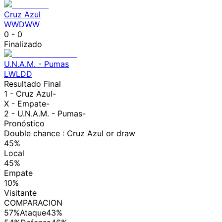
Cruz Azul
W
W
D
W
W
0
-
0
Finalizado
U.N.A.M. - Pumas
L
W
L
D
D
Resultado Final
1 -
Cruz Azul
-
X - Empate
-
2 -
U.N.A.M. - Pumas
-
Pronóstico
Double chance : Cruz Azul or draw
45%
Local
45%
Empate
10%
Visitante
COMPARACION
57%
Ataque
43%