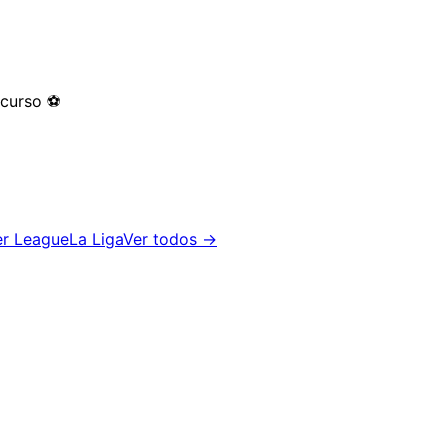
 curso
⚽
er League
La Liga
Ver todos →