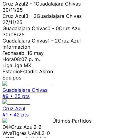
Cruz Azul
2
-
1
Guadalajara Chivas
30/11/25
Cruz Azul
3
-
2
Guadalajara Chivas
27/11/25
Guadalajara Chivas
0
-
0
Cruz Azul
30/08/25
Guadalajara Chivas
1
-
2
Cruz Azul
Información
Fecha
sáb, 16 may.
Hora
08:07 p. m.
Liga
Liga MX
Estadio
Estadio Akron
Equipos
Guadalajara Chivas
#
9
•
25
pts
Cruz Azul
#
1
•
42
pts
Últimos Partidos
D
@
Cruz Azul
2-2
W
vs
Tigres UANL
2-0