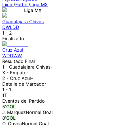
Inicio
/
Futbol
/
Liga MX
Liga MX
Guadalajara Chivas
D
W
L
D
D
1
-
2
Finalizado
Cruz Azul
W
D
D
W
W
Resultado Final
1 -
Guadalajara Chivas
-
X - Empate
-
2 -
Cruz Azul
-
Detalle de Marcador
1 - 1
1T
Eventos del Partido
5
'
GOL
J. Marquez
Normal Goal
8
'
GOL
O. Govea
Normal Goal