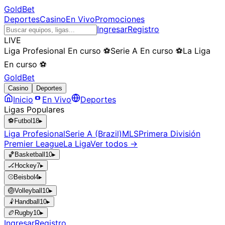
GoldBet
Deportes
Casino
En Vivo
Promociones
Ingresar
Registro
LIVE
Liga Profesional
En curso
⚽
Serie A
En curso
⚽
La Liga
En curso
⚽
GoldBet
Casino
Deportes
Inicio
En Vivo
Deportes
Ligas Populares
⚽
Futbol
18
▸
Liga Profesional
Serie A (Brazil)
MLS
Primera División
Premier League
La Liga
Ver todos →
🏀
Basketball
10
▸
🏒
Hockey
7
▸
⚾
Beisbol
4
▸
🏐
Volleyball
10
▸
🤾
Handball
10
▸
🏉
Rugby
10
▸
Ingresar
Registro