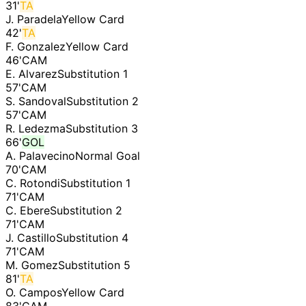
31
'
TA
J. Paradela
Yellow Card
42
'
TA
F. Gonzalez
Yellow Card
46
'
CAM
E. Alvarez
Substitution 1
57
'
CAM
S. Sandoval
Substitution 2
57
'
CAM
R. Ledezma
Substitution 3
66
'
GOL
A. Palavecino
Normal Goal
70
'
CAM
C. Rotondi
Substitution 1
71
'
CAM
C. Ebere
Substitution 2
71
'
CAM
J. Castillo
Substitution 4
71
'
CAM
M. Gomez
Substitution 5
81
'
TA
O. Campos
Yellow Card