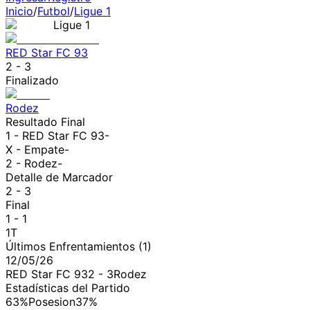
Inicio
/
Futbol
/
Ligue 1
Ligue 1
RED Star FC 93
2
-
3
Finalizado
Rodez
Resultado Final
1 -
RED Star FC 93
-
X - Empate
-
2 -
Rodez
-
Detalle de Marcador
2 - 3
Final
1 - 1
1T
Últimos Enfrentamientos (
1
)
12/05/26
RED Star FC 93
2
-
3
Rodez
Estadísticas del Partido
63%
Posesion
37%