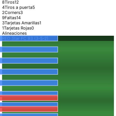
8
Tiros
12
4
Tiros a puerta
5
2
Corners
3
9
Faltas
14
3
Tarjetas Amarillas
1
1
Tarjetas Rojas
0
Alineaciones
RED Star FC 93
(3-5-2)