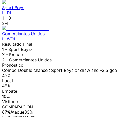
Sport Boys
L
L
D
L
L
1
-
0
2H
Comerciantes Unidos
L
L
W
D
L
Resultado Final
1 -
Sport Boys
-
X - Empate
-
2 -
Comerciantes Unidos
-
Pronóstico
Combo Double chance : Sport Boys or draw and -3.5 goa
45%
Local
45%
Empate
10%
Visitante
COMPARACION
67%
Ataque
33%