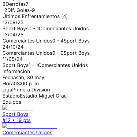
8
Derrotas
7
-2
Dif. Goles
-9
Últimos Enfrentamientos (
4
)
13/09/25
Sport Boys
0
-
1
Comerciantes Unidos
13/04/25
Comerciantes Unidos
0
-
4
Sport Boys
24/10/24
Comerciantes Unidos
0
-
0
Sport Boys
11/05/24
Sport Boys
1
-
1
Comerciantes Unidos
Información
Fecha
sáb, 30 may.
Hora
03:00 p. m.
Liga
Primera División
Estadio
Estadio Miguel Grau
Equipos
Sport Boys
#
12
•
19
pts
Comerciantes Unidos