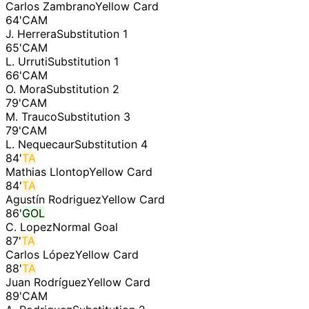
Carlos Zambrano
Yellow Card
64
'
CAM
J. Herrera
Substitution 1
65
'
CAM
L. Urruti
Substitution 1
66
'
CAM
O. Mora
Substitution 2
79
'
CAM
M. Trauco
Substitution 3
79
'
CAM
L. Nequecaur
Substitution 4
84
'
TA
Mathias Llontop
Yellow Card
84
'
TA
Agustín Rodriguez
Yellow Card
86
'
GOL
C. Lopez
Normal Goal
87
'
TA
Carlos López
Yellow Card
88
'
TA
Juan Rodríguez
Yellow Card
89
'
CAM