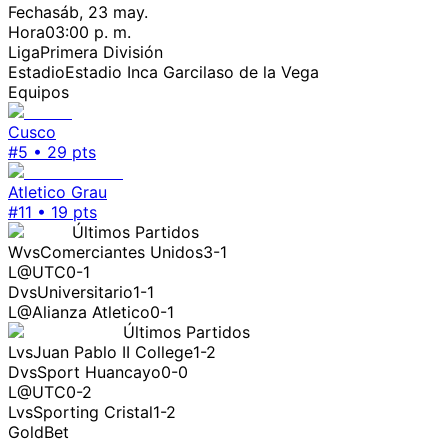
Fecha
sáb, 23 may.
Hora
03:00 p. m.
Liga
Primera División
Estadio
Estadio Inca Garcilaso de la Vega
Equipos
Cusco
#
5
•
29
pts
Atletico Grau
#
11
•
19
pts
Últimos Partidos
W
vs
Comerciantes Unidos
3-1
L
@
UTC
0-1
D
vs
Universitario
1-1
L
@
Alianza Atletico
0-1
Últimos Partidos
L
vs
Juan Pablo II College
1-2
D
vs
Sport Huancayo
0-0
L
@
UTC
0-2
L
vs
Sporting Cristal
1-2
GoldBet