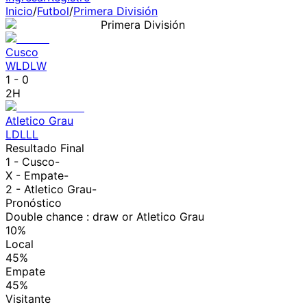
Inicio
/
Futbol
/
Primera División
Primera División
Cusco
W
L
D
L
W
1
-
0
2H
Atletico Grau
L
D
L
L
L
Resultado Final
1 -
Cusco
-
X - Empate
-
2 -
Atletico Grau
-
Pronóstico
Double chance : draw or Atletico Grau
10%
Local
45%
Empate
45%
Visitante