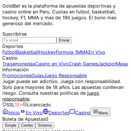
GoldBet es la plataforma de apuestas deportivas y
casino online en Peru. Cuotas en futbol, basketball,
hockey, F1, MMA y mas de 190 juegos. El bono mas
generoso del mercado.
Suscribirse
Enviar
Deportes
Fútbol
Basketball
Hockey
Formula 1
MMA
En Vivo
Casino
Tragamonedas
Casino en Vivo
Crash Games
Jackpot
Mesa
Información
Promociones
Guías
Juego Responsable
Jugar puede ser adictivo. Juega con responsabilidad.
Solo para mayores de 18 años. Las apuestas conllevan
riesgo. Consulta nuestras políticas de
juego
responsable
.
SSL
18+
Licenciado
Inicio
En Vivo
Deportes
Casino
Menú
Boleta de Apuestas
0
Simple
Combo
Sistema