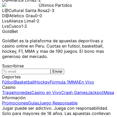
D
@
Alianza Lima
2-2
Últimos Partidos
L
@
Cultural Santa Rosa
2-3
D
@
Atletico Grau
0-0
L
vs
Alianza Lima
1-2
L
vs
Cusco
1-2
GoldBet
GoldBet es la plataforma de apuestas deportivas y
casino online en Peru. Cuotas en futbol, basketball,
hockey, F1, MMA y mas de 190 juegos. El bono mas
generoso del mercado.
Suscribirse
Enviar
Deportes
Fútbol
Basketball
Hockey
Formula 1
MMA
En Vivo
Casino
Tragamonedas
Casino en Vivo
Crash Games
Jackpot
Mesa
Información
Promociones
Guías
Juego Responsable
Jugar puede ser adictivo. Juega con responsabilidad.
Solo para mayores de 18 años. Las apuestas conllevan