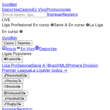
GoldBet
Deportes
Casino
En Vivo
Promociones
Ingresar
Registro
LIVE
Liga Profesional
En curso
⚽
Serie A
En curso
⚽
La Liga
En curso
⚽
GoldBet
Casino
Deportes
Inicio
En Vivo
Deportes
Ligas Populares
⚽
Futbol
18
▸
Liga Profesional
Serie A (Brazil)
MLS
Primera División
Premier League
La Liga
Ver todos →
🏀
Basketball
10
▸
🏒
Hockey
7
▸
⚾
Beisbol
4
▸
🏐
Volleyball
10
▸
🤾
Handball
10
▸
🏉
Rugby
10
▸
Ingresar
Registro