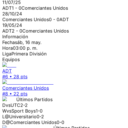
11/07/25
ADT
1
-
0
Comerciantes Unidos
28/10/24
Comerciantes Unidos
0
-
0
ADT
19/05/24
ADT
2
-
0
Comerciantes Unidos
Información
Fecha
sáb, 16 may.
Hora
03:00 p. m.
Liga
Primera División
Equipos
ADT
#
6
•
28
pts
Comerciantes Unidos
#
8
•
22
pts
Últimos Partidos
D
vs
UTC
2-2
W
vs
Sport Boys
1-0
L
@
Universitario
0-2
D
@
Comerciantes Unidos
0-0