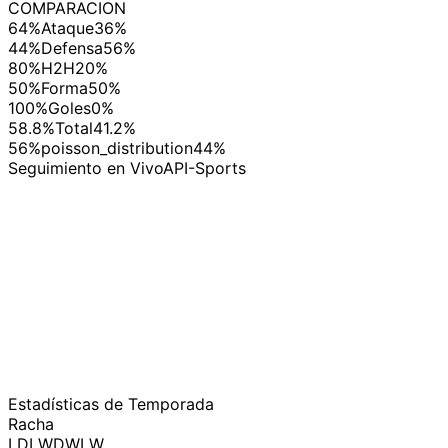
COMPARACION
64%
Ataque
36%
44%
Defensa
56%
80%
H2H
20%
50%
Forma
50%
100%
Goles
0%
58.8%
Total
41.2%
56%
poisson_distribution
44%
Seguimiento en Vivo
API-Sports
Estadísticas de Temporada
Racha
LDLWDWLW