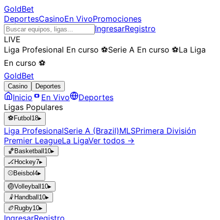
GoldBet
Deportes
Casino
En Vivo
Promociones
Ingresar
Registro
LIVE
Liga Profesional
En curso
⚽
Serie A
En curso
⚽
La Liga
En curso
⚽
GoldBet
Casino
Deportes
Inicio
En Vivo
Deportes
Ligas Populares
⚽
Futbol
18
▸
Liga Profesional
Serie A (Brazil)
MLS
Primera División
Premier League
La Liga
Ver todos →
🏀
Basketball
10
▸
🏒
Hockey
7
▸
⚾
Beisbol
4
▸
🏐
Volleyball
10
▸
🤾
Handball
10
▸
🏉
Rugby
10
▸
Ingresar
Registro