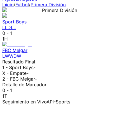
Inicio
/
Futbol
/
Primera División
Primera División
Sport Boys
L
L
D
L
L
0
-
1
1H
FBC Melgar
L
W
W
D
W
Resultado Final
1 -
Sport Boys
-
X - Empate
-
2 -
FBC Melgar
-
Detalle de Marcador
0 - 1
1T
Seguimiento en Vivo
API-Sports