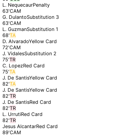
L. Nequecaur
Penalty
63
'
CAM
G. Dulanto
Substitution 3
63
'
CAM
L. Guzman
Substitution 1
68
'
TA
D. Alvarado
Yellow Card
72
'
CAM
J. Vidales
Substitution 2
75
'
TR
C. Lopez
Red Card
75
'
TA
J. De Santis
Yellow Card
82
'
TA
J. De Santis
Yellow Card
82
'
TR
J. De Santis
Red Card
82
'
TR
L. Urruti
Red Card
82
'
TR
Jesus Alcantar
Red Card
89
'
CAM