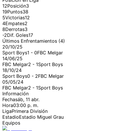
Posición en Liga
12
Posición
3
19
Puntos
38
5
Victorias
12
4
Empates
2
8
Derrotas
3
-2
Dif. Goles
17
Últimos Enfrentamientos (
4
)
20/10/25
Sport Boys
1
-
0
FBC Melgar
14/06/25
FBC Melgar
2
-
1
Sport Boys
18/10/24
Sport Boys
0
-
2
FBC Melgar
05/05/24
FBC Melgar
2
-
1
Sport Boys
Información
Fecha
sáb, 11 abr.
Hora
03:00 p. m.
Liga
Primera División
Estadio
Estadio Miguel Grau
Equipos