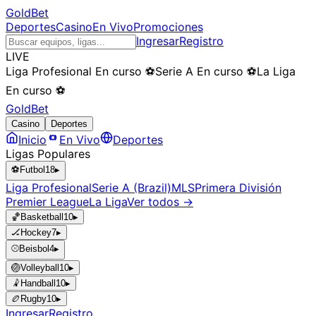
GoldBet
Deportes
Casino
En Vivo
Promociones
Ingresar
Registro
LIVE
Liga Profesional
En curso
⚽
Serie A
En curso
⚽
La Liga
En curso
⚽
GoldBet
Casino
Deportes
Inicio
En Vivo
Deportes
Ligas Populares
⚽
Futbol
18
▸
Liga Profesional
Serie A (Brazil)
MLS
Primera División
Premier League
La Liga
Ver todos →
🏀
Basketball
10
▸
🏒
Hockey
7
▸
⚾
Beisbol
4
▸
🏐
Volleyball
10
▸
🤾
Handball
10
▸
🏉
Rugby
10
▸
Ingresar
Registro