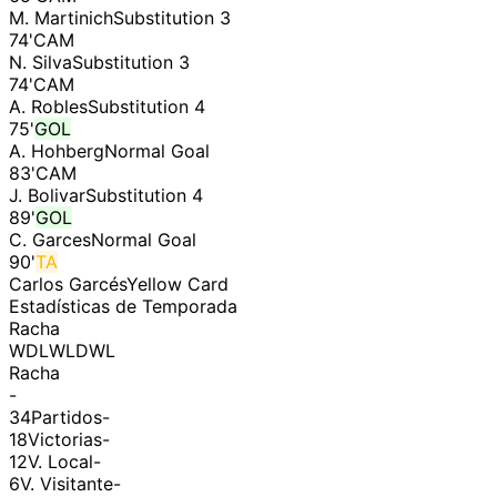
M. Martinich
Substitution 3
74
'
CAM
N. Silva
Substitution 3
74
'
CAM
A. Robles
Substitution 4
75
'
GOL
A. Hohberg
Normal Goal
83
'
CAM
J. Bolivar
Substitution 4
89
'
GOL
C. Garces
Normal Goal
90
'
TA
Carlos Garcés
Yellow Card
Estadísticas de Temporada
Racha
WDLWLDWL
Racha
-
34
Partidos
-
18
Victorias
-
12
V. Local
-
6
V. Visitante
-