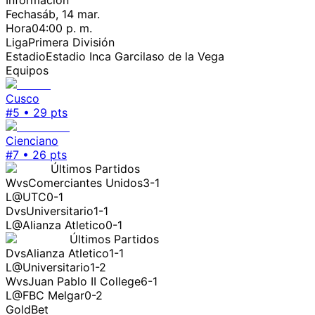
Información
Fecha
sáb, 14 mar.
Hora
04:00 p. m.
Liga
Primera División
Estadio
Estadio Inca Garcilaso de la Vega
Equipos
Cusco
#
5
•
29
pts
Cienciano
#
7
•
26
pts
Últimos Partidos
W
vs
Comerciantes Unidos
3-1
L
@
UTC
0-1
D
vs
Universitario
1-1
L
@
Alianza Atletico
0-1
Últimos Partidos
D
vs
Alianza Atletico
1-1
L
@
Universitario
1-2
W
vs
Juan Pablo II College
6-1
L
@
FBC Melgar
0-2
GoldBet