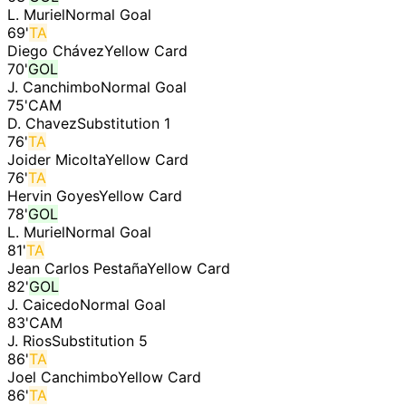
L. Muriel
Normal Goal
69
'
TA
Diego Chávez
Yellow Card
70
'
GOL
J. Canchimbo
Normal Goal
75
'
CAM
D. Chavez
Substitution 1
76
'
TA
Joider Micolta
Yellow Card
76
'
TA
Hervin Goyes
Yellow Card
78
'
GOL
L. Muriel
Normal Goal
81
'
TA
Jean Carlos Pestaña
Yellow Card
82
'
GOL
J. Caicedo
Normal Goal
83
'
CAM
J. Rios
Substitution 5
86
'
TA
Joel Canchimbo
Yellow Card
86
'
TA