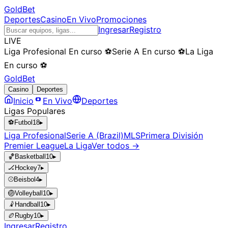
GoldBet
Deportes
Casino
En Vivo
Promociones
Ingresar
Registro
LIVE
Liga Profesional
En curso
⚽
Serie A
En curso
⚽
La Liga
En curso
⚽
GoldBet
Casino
Deportes
Inicio
En Vivo
Deportes
Ligas Populares
⚽
Futbol
18
▸
Liga Profesional
Serie A (Brazil)
MLS
Primera División
Premier League
La Liga
Ver todos →
🏀
Basketball
10
▸
🏒
Hockey
7
▸
⚾
Beisbol
4
▸
🏐
Volleyball
10
▸
🤾
Handball
10
▸
🏉
Rugby
10
▸
Ingresar
Registro