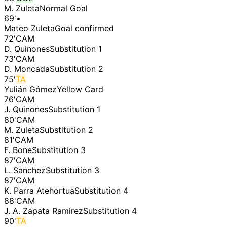
M. Zuleta
Normal Goal
69
'
•
Mateo Zuleta
Goal confirmed
72
'
CAM
D. Quinones
Substitution 1
73
'
CAM
D. Moncada
Substitution 2
75
'
TA
Yulián Gómez
Yellow Card
76
'
CAM
J. Quinones
Substitution 1
80
'
CAM
M. Zuleta
Substitution 2
81
'
CAM
F. Bone
Substitution 3
87
'
CAM
L. Sanchez
Substitution 3
87
'
CAM
K. Parra Atehortua
Substitution 4
88
'
CAM
J. A. Zapata Ramirez
Substitution 4
90
'
TA