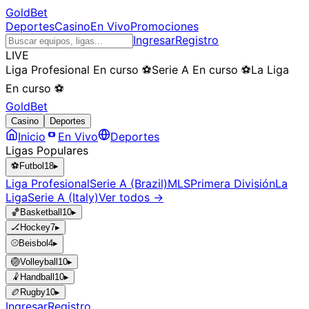
GoldBet
Deportes
Casino
En Vivo
Promociones
Ingresar
Registro
LIVE
Liga Profesional
En curso
⚽
Serie A
En curso
⚽
La Liga
En curso
⚽
GoldBet
Casino
Deportes
Inicio
En Vivo
Deportes
Ligas Populares
⚽
Futbol
18
▸
Liga Profesional
Serie A (Brazil)
MLS
Primera División
La
Liga
Serie A (Italy)
Ver todos →
🏀
Basketball
10
▸
🏒
Hockey
7
▸
⚾
Beisbol
4
▸
🏐
Volleyball
10
▸
🤾
Handball
10
▸
🏉
Rugby
10
▸
Ingresar
Registro