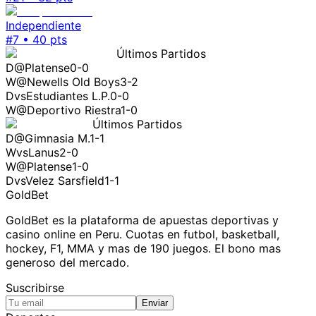
Independiente
#
7
•
40
pts
Últimos Partidos
D
@
Platense
0-0
W
@
Newells Old Boys
3-2
D
vs
Estudiantes L.P.
0-0
W
@
Deportivo Riestra
1-0
Últimos Partidos
D
@
Gimnasia M.
1-1
W
vs
Lanus
2-0
W
@
Platense
1-0
D
vs
Velez Sarsfield
1-1
GoldBet
GoldBet es la plataforma de apuestas deportivas y
casino online en Peru. Cuotas en futbol, basketball,
hockey, F1, MMA y mas de 190 juegos. El bono mas
generoso del mercado.
Suscribirse
Enviar