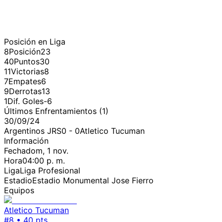
Posición en Liga
8
Posición
23
40
Puntos
30
11
Victorias
8
7
Empates
6
9
Derrotas
13
1
Dif. Goles
-6
Últimos Enfrentamientos (
1
)
30/09/24
Argentinos JRS
0
-
0
Atletico Tucuman
Información
Fecha
dom, 1 nov.
Hora
04:00 p. m.
Liga
Liga Profesional
Estadio
Estadio Monumental Jose Fierro
Equipos
Atletico Tucuman
#
8
•
40
pts