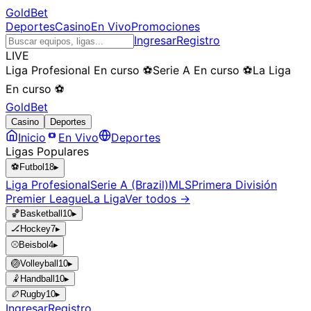
GoldBet
Deportes
Casino
En Vivo
Promociones
Ingresar
Registro
LIVE
Liga Profesional
En curso
⚽
Serie A
En curso
⚽
La Liga
En curso
⚽
GoldBet
Casino
Deportes
Inicio
En Vivo
Deportes
Ligas Populares
⚽
Futbol
18
▸
Liga Profesional
Serie A (Brazil)
MLS
Primera División
Premier League
La Liga
Ver todos →
🏀
Basketball
10
▸
🏒
Hockey
7
▸
⚾
Beisbol
4
▸
🏐
Volleyball
10
▸
🤾
Handball
10
▸
🏉
Rugby
10
▸
Ingresar
Registro