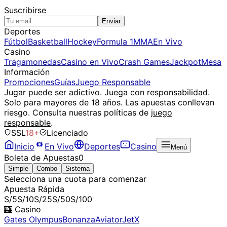
Suscribirse
Enviar
Deportes
Fútbol
Basketball
Hockey
Formula 1
MMA
En Vivo
Casino
Tragamonedas
Casino en Vivo
Crash Games
Jackpot
Mesa
Información
Promociones
Guías
Juego Responsable
Jugar puede ser adictivo. Juega con responsabilidad.
Solo para mayores de 18 años. Las apuestas conllevan
riesgo. Consulta nuestras políticas de
juego
responsable
.
SSL
18+
Licenciado
Inicio
En Vivo
Deportes
Casino
Menú
Boleta de Apuestas
0
Simple
Combo
Sistema
Selecciona una cuota para comenzar
Apuesta Rápida
S/5
S/10
S/25
S/50
S/100
🎰 Casino
Gates Olympus
Bonanza
Aviator
JetX