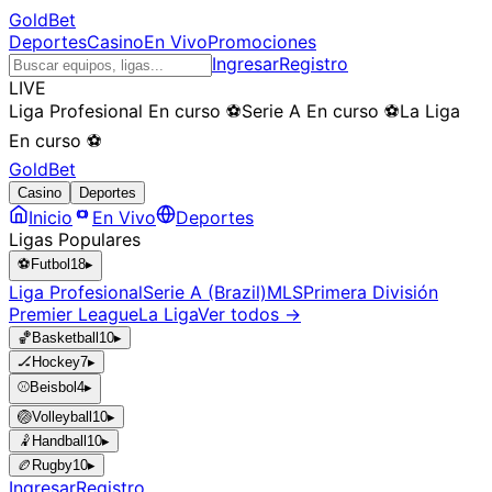
GoldBet
Deportes
Casino
En Vivo
Promociones
Ingresar
Registro
LIVE
Liga Profesional
En curso
⚽
Serie A
En curso
⚽
La Liga
En curso
⚽
GoldBet
Casino
Deportes
Inicio
En Vivo
Deportes
Ligas Populares
⚽
Futbol
18
▸
Liga Profesional
Serie A (Brazil)
MLS
Primera División
Premier League
La Liga
Ver todos →
🏀
Basketball
10
▸
🏒
Hockey
7
▸
⚾
Beisbol
4
▸
🏐
Volleyball
10
▸
🤾
Handball
10
▸
🏉
Rugby
10
▸
Ingresar
Registro