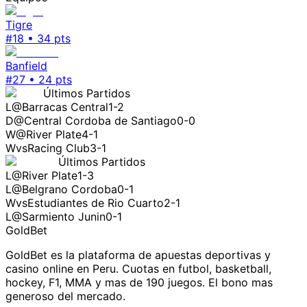
Tigre
#
18
•
34
pts
Banfield
#
27
•
24
pts
Últimos Partidos
L
@
Barracas Central
1-2
D
@
Central Cordoba de Santiago
0-0
W
@
River Plate
4-1
W
vs
Racing Club
3-1
Últimos Partidos
L
@
River Plate
1-3
L
@
Belgrano Cordoba
0-1
W
vs
Estudiantes de Rio Cuarto
2-1
L
@
Sarmiento Junin
0-1
GoldBet
GoldBet es la plataforma de apuestas deportivas y
casino online en Peru. Cuotas en futbol, basketball,
hockey, F1, MMA y mas de 190 juegos. El bono mas
generoso del mercado.