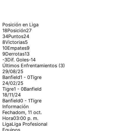
Posición en Liga
18
Posición
27
34
Puntos
24
8
Victorias
5
10
Empates
9
9
Derrotas
13
-3
Dif. Goles
-14
Últimos Enfrentamientos (
3
)
29/08/25
Banfield
1
-
0
Tigre
24/02/25
Tigre
1
-
0
Banfield
18/11/24
Banfield
0
-
1
Tigre
Información
Fecha
dom, 11 oct.
Hora
03:00 p. m.
Liga
Liga Profesional
Equipos