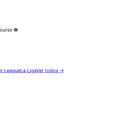
 curso
⚽
er League
La Liga
Ver todos →