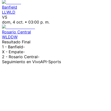
Banfield
L
L
W
L
D
VS
dom, 4 oct.
•
03:00 p. m.
Rosario Central
W
L
D
D
W
Resultado Final
1 -
Banfield
-
X - Empate
-
2 -
Rosario Central
-
Seguimiento en Vivo
API-Sports