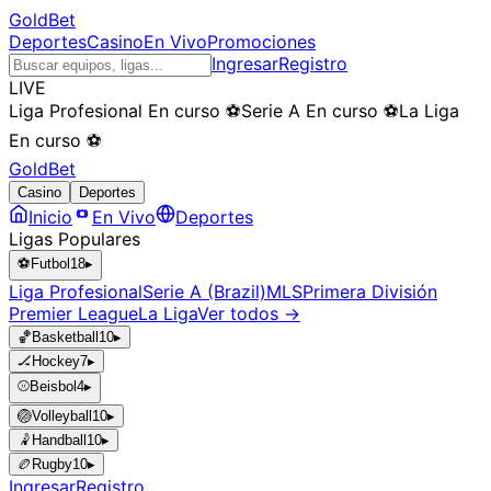
GoldBet
Deportes
Casino
En Vivo
Promociones
Ingresar
Registro
LIVE
Liga Profesional
En curso
⚽
Serie A
En curso
⚽
La Liga
En curso
⚽
GoldBet
Casino
Deportes
Inicio
En Vivo
Deportes
Ligas Populares
⚽
Futbol
18
▸
Liga Profesional
Serie A (Brazil)
MLS
Primera División
Premier League
La Liga
Ver todos →
🏀
Basketball
10
▸
🏒
Hockey
7
▸
⚾
Beisbol
4
▸
🏐
Volleyball
10
▸
🤾
Handball
10
▸
🏉
Rugby
10
▸
Ingresar
Registro