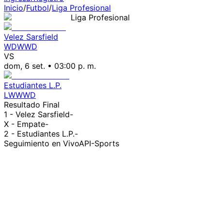
Inicio
/
Futbol
/
Liga Profesional
Liga Profesional
Velez Sarsfield
W
D
W
W
D
VS
dom, 6 set.
•
03:00 p. m.
Estudiantes L.P.
L
W
W
W
D
Resultado Final
1 -
Velez Sarsfield
-
X - Empate
-
2 -
Estudiantes L.P.
-
Seguimiento en Vivo
API-Sports