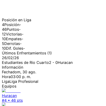
Posición en Liga
4
Posición
-
46
Puntos
-
12
Victorias
-
10
Empates
-
5
Derrotas
-
10
Dif. Goles
-
Últimos Enfrentamientos (
1
)
26/02/26
Estudiantes de Rio Cuarto
2
-
0
Huracan
Información
Fecha
dom, 30 ago.
Hora
03:00 p. m.
Liga
Liga Profesional
Equipos
Huracan
#
4
•
46
pts