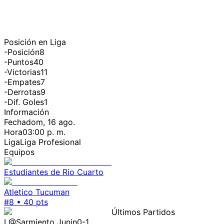
Posición en Liga
-
Posición
8
-
Puntos
40
-
Victorias
11
-
Empates
7
-
Derrotas
9
-
Dif. Goles
1
Información
Fecha
dom, 16 ago.
Hora
03:00 p. m.
Liga
Liga Profesional
Equipos
Estudiantes de Rio Cuarto
Atletico Tucuman
#
8
•
40
pts
Últimos Partidos
L
@
Sarmiento Junin
0-1