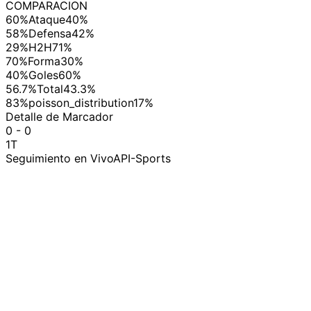
COMPARACION
60%
Ataque
40%
58%
Defensa
42%
29%
H2H
71%
70%
Forma
30%
40%
Goles
60%
56.7%
Total
43.3%
83%
poisson_distribution
17%
Detalle de Marcador
0 - 0
1T
Seguimiento en Vivo
API-Sports