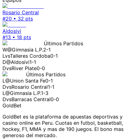
Equipos
Rosario Central
#
20
•
32
pts
Aldosivi
#
13
•
18
pts
Últimos Partidos
W
@
Gimnasia L.P.
2-1
L
vs
Talleres Cordoba
0-1
D
@
Aldosivi
1-1
D
vs
River Plate
0-0
Últimos Partidos
L
@
Union Santa Fe
0-1
D
vs
Rosario Central
1-1
L
@
Gimnasia L.P.
1-3
D
vs
Barracas Central
0-0
GoldBet
GoldBet es la plataforma de apuestas deportivas y
casino online en Peru. Cuotas en futbol, basketball,
hockey, F1, MMA y mas de 190 juegos. El bono mas
generoso del mercado.