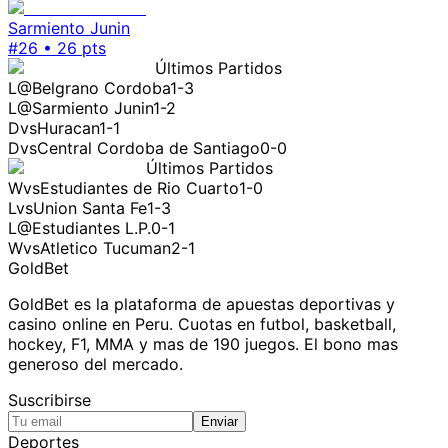
Sarmiento Junin
#
26
•
26
pts
Últimos Partidos
L
@
Belgrano Cordoba
1-3
L
@
Sarmiento Junin
1-2
D
vs
Huracan
1-1
D
vs
Central Cordoba de Santiago
0-0
Últimos Partidos
W
vs
Estudiantes de Rio Cuarto
1-0
L
vs
Union Santa Fe
1-3
L
@
Estudiantes L.P.
0-1
W
vs
Atletico Tucuman
2-1
GoldBet
GoldBet es la plataforma de apuestas deportivas y
casino online en Peru. Cuotas en futbol, basketball,
hockey, F1, MMA y mas de 190 juegos. El bono mas
generoso del mercado.
Suscribirse
Enviar
Deportes