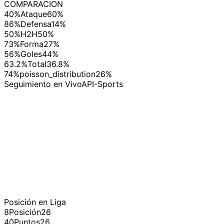
COMPARACION
40%
Ataque
60%
86%
Defensa
14%
50%
H2H
50%
73%
Forma
27%
56%
Goles
44%
63.2%
Total
36.8%
74%
poisson_distribution
26%
Seguimiento en Vivo
API-Sports
Posición en Liga
8
Posición
26
40
Puntos
26