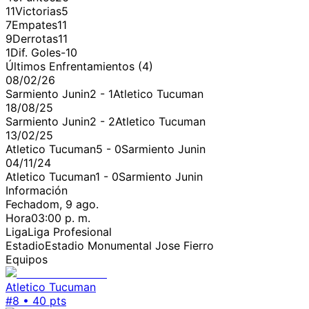
11
Victorias
5
7
Empates
11
9
Derrotas
11
1
Dif. Goles
-10
Últimos Enfrentamientos (
4
)
08/02/26
Sarmiento Junin
2
-
1
Atletico Tucuman
18/08/25
Sarmiento Junin
2
-
2
Atletico Tucuman
13/02/25
Atletico Tucuman
5
-
0
Sarmiento Junin
04/11/24
Atletico Tucuman
1
-
0
Sarmiento Junin
Información
Fecha
dom, 9 ago.
Hora
03:00 p. m.
Liga
Liga Profesional
Estadio
Estadio Monumental Jose Fierro
Equipos
Atletico Tucuman
#
8
•
40
pts