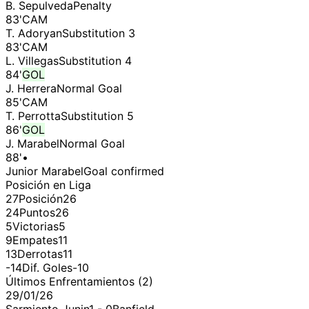
B. Sepulveda
Penalty
83
'
CAM
T. Adoryan
Substitution 3
83
'
CAM
L. Villegas
Substitution 4
84
'
GOL
J. Herrera
Normal Goal
85
'
CAM
T. Perrotta
Substitution 5
86
'
GOL
J. Marabel
Normal Goal
88
'
•
Junior Marabel
Goal confirmed
Posición en Liga
27
Posición
26
24
Puntos
26
5
Victorias
5
9
Empates
11
13
Derrotas
11
-14
Dif. Goles
-10
Últimos Enfrentamientos (
2
)
29/01/26